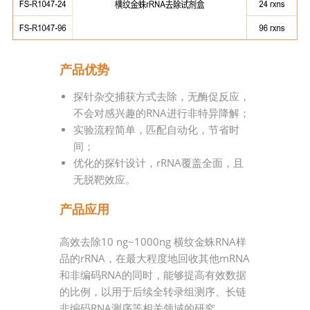
产品优势
探针杂交捕获方式去除，无酶促反应，
不会对感兴趣的RNA进行非特异降解；
实验流程简单，匹配自动化，节省时
间；
优化的探针设计，rRNA覆盖全面，且
无脱靶效应。
产品应用
高效去除10 ng~1000ng 横纹金蛛RNA样
品的rRNA，在最大程度地回收其他mRNA
和非编码RNA的同时，能够提高有效数据
的比例，以用于后续全转录组测序、长链
非编码RNA测序等相关领域的研究。