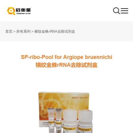
首页
>
所有系列
>
横纹金蛛rRNA去除试剂盒