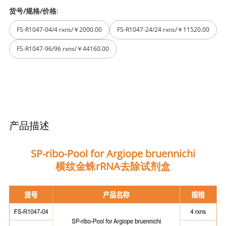
货号/规格/价格
:
FS-R1047-04/4 rxns/￥2000.00
FS-R1047-24/24 rxns/￥11520.00
FS-R1047-96/96 rxns/￥44160.00
产品描述
SP-ribo-Pool for Argiope bruennichi
横纹金蛛rRNA去除试剂盒