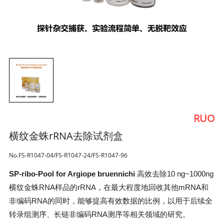
RUO
横纹金蛛rRNA去除试剂盒
No.FS-R1047-04/FS-R1047-24/FS-R1047-96
SP-ribo-Pool for Argiope bruennichi
高效去除10 ng~1000ng
横纹金蛛RNA样品的rRNA，在最大程度地回收其他mRNA和
非编码RNA的同时，能够提高有效数据的比例，以用于后续全
转录组测序、长链非编码RNA测序等相关领域的研究。