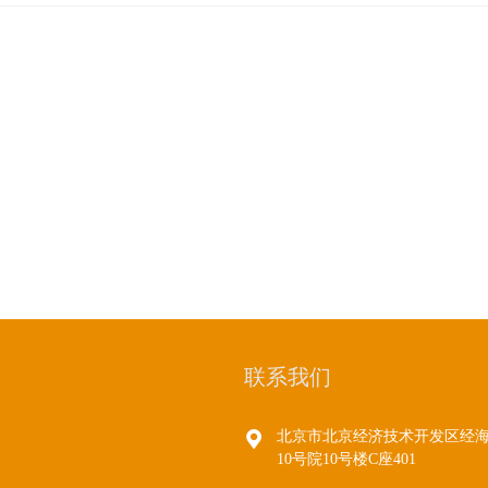
联系我们
北京市北京经济技术开发区经
10号院10号楼C座401