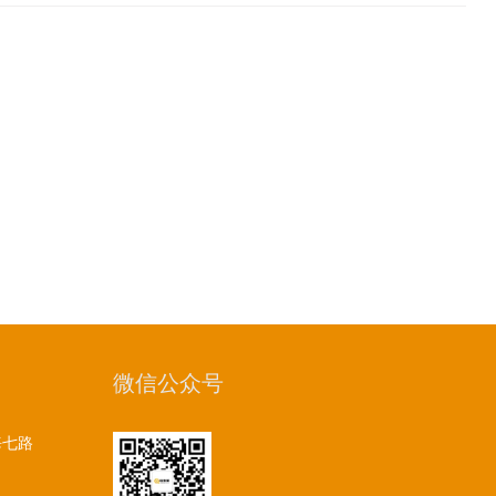
微信公众号
海七路