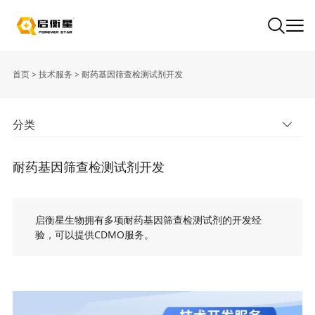
首页
>
技术服务
>
耐药基因筛查检测试剂开发
分类
耐药基因筛查检测试剂开发
启衡星生物拥有多项耐药基因筛查检测试剂的开发经
验，可以提供CDMO服务。