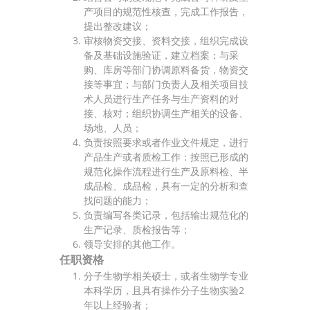
产项目的规范性核查，完成工作报告，
提出整改建议；
审核物资交接、资料交接，组织完成设
备及基础设施验证，建立档案：与采
购、库房等部门协调原料备货，物资交
接等事宜；与部门负责人及相关项目技
术人员进行生产任务与生产资料的对
接、核对；组织协调生产相关的设备、
场地、人员；
负责按照要求或者作业文件规定，进行
产品生产或者质检工作：按照已形成的
规范化操作流程进行生产及原料检、半
成品检、成品检，具有一定的分析和查
找问题的能力；
负责编写各类记录，包括输出规范化的
生产记录、质检报告等；
领导安排的其他工作。
任职资格
分子生物学相关硕士，或者生物学专业
本科学历，且具有操作分子生物实验2
年以上经验者；