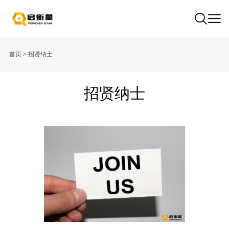
首页
>
招贤纳士
招贤纳士