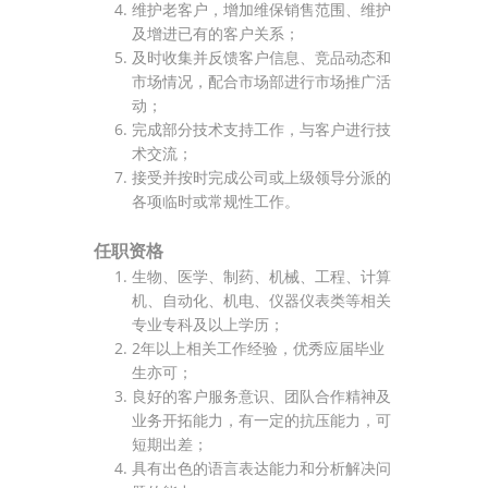
维护老客户，增加维保销售范围、维护
及增进已有的客户关系；
及时收集并反馈客户信息、竞品动态和
市场情况，配合市场部进行市场推广活
动；
完成部分技术支持工作，与客户进行技
术交流；
接受并按时完成公司或上级领导分派的
各项临时或常规性工作。
任职资格
生物、医学、制药、机械、工程、计算
机、自动化、机电、仪器仪表类等相关
专业专科及以上学历；
2年以上相关工作经验，优秀应届毕业
生亦可；
良好的客户服务意识、团队合作精神及
业务开拓能力，有一定的抗压能力，可
短期出差；
具有出色的语言表达能力和分析解决问