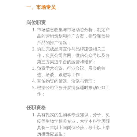
一、市场专员
岗位职责
市场信息收集与市场动态分析，制定产
品的营销策划和推广方案，指导和监控
产品的推广情况；
协助完成品牌宣传与品牌建设相关工
作，负责公司官网、微信公众号以及各
第三方渠道平台的运营和维护；
负责学术会议、行业会议、展会的筛
选、洽谈、跟进等工作；
宣传物资的筛选、洽谈与管理；
根据公司业务开展情况适时推动SEO工
作；
任职资格
具有扎实的生物学专业知识，分子、免
疫等生物学相关专业，大学本科学历须
具备三年以上同岗位经验，硕士以上学
历接受应届生；