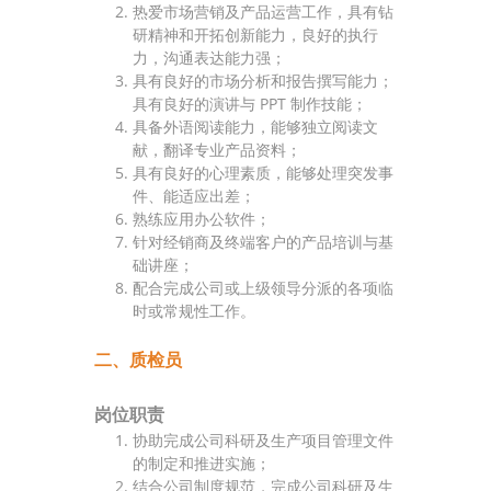
热爱市场营销及产品运营工作，具有钻
研精神和开拓创新能力，良好的执行
力，沟通表达能力强；
具有良好的市场分析和报告撰写能力；
具有良好的演讲与 PPT 制作技能；
具备外语阅读能力，能够独立阅读文
献，翻译专业产品资料；
具有良好的心理素质，能够处理突发事
件、能适应出差；
熟练应用办公软件；
针对经销商及终端客户的产品培训与基
础讲座；
配合完成公司或上级领导分派的各项临
时或常规性工作。
二、质检员
岗位职责
协助完成公司科研及生产项目管理文件
的制定和推进实施；
结合公司制度规范，完成公司科研及生