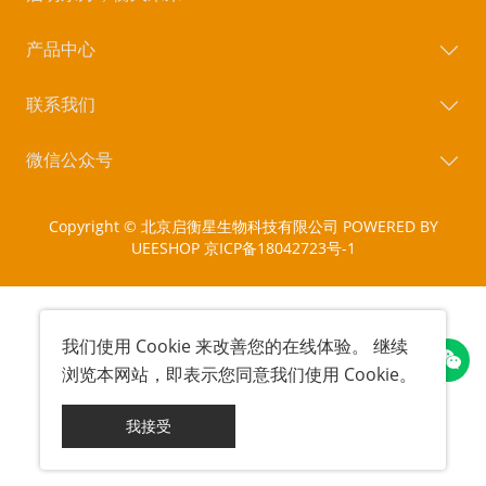
产品中心
联系我们
微信公众号
Copyright © 北京启衡星生物科技有限公司
POWERED BY
UEESHOP
京ICP备18042723号-1
我们使用
Cookie
来改善您的在线体验。 继续
浏览本网站，即表示您同意我们使用
Cookie
。