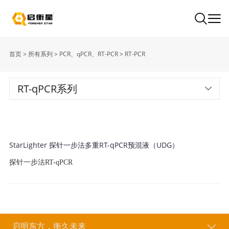
首页
>
所有系列
>
PCR、qPCR、RT-PCR
>
RT-PCR
RT-qPCR系列
StarLighter 探针一步法多重RT-qPCR预混液（UDG）
探针一步法RT-qPCR
启明东方，衡久未来