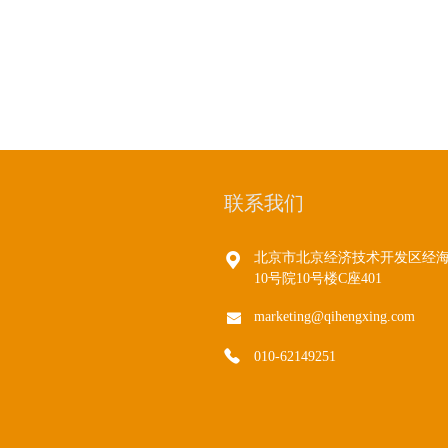
联系我们
北京市北京经济技术开发区经
10号院10号楼C座401
marketing@qihengxing.com
010-62149251