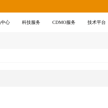
品中心
科技服务
CDMO服务
技术平台