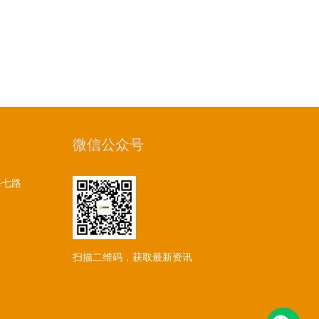
微信公众号
海七路
扫描二维码，获取最新资讯