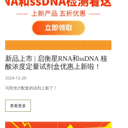
新品上市 | 启衡星RNA和ssDNA 核
酸浓度定量试剂盒优惠上新啦！
2024-12-20
与荧光计配套的试剂上新了！
查看更多