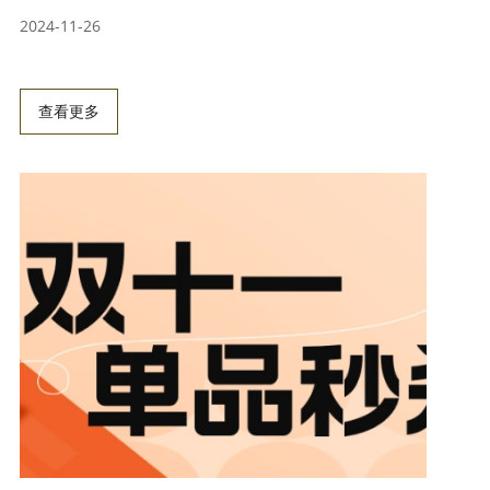
2024-11-26
查看更多