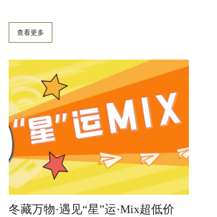
查看更多
冬藏万物·遇见“星”运·Mix超低价