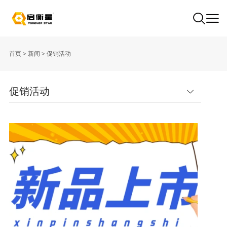
首页
>
新闻
>
促销活动
促销活动