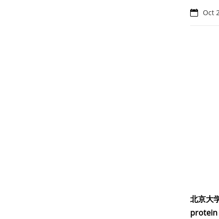
Oct 
北京大
protein