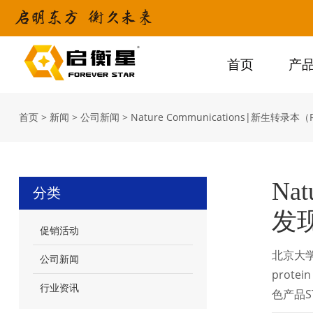
首页
产
首页
>
新闻
>
公司新闻
>
Nature Communications|新
Na
分类
发
促销活动
北京大学基
公司新闻
protein
行业资讯
色产品S