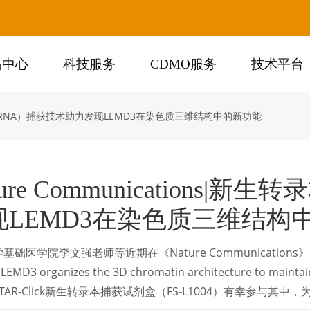
品中心
科技服务
CDMO服务
技术平台
生转录本（RNA）捕获技术助力发现LEMD3在染色质三维结构中的新功能
ture Communications
现LEMD3在染色质三维结构
础医学院李文强老师等近期在《Nature Communications》（IF：
 LEMD3 organizes the 3D chromatin architecture to mai
TAR-Click新生转录本捕获试剂盒（FS-L1004）有幸参与其