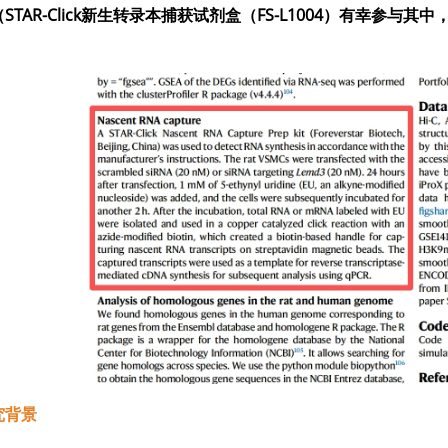
STAR-Click新生转录本捕获试剂盒（FS-L1004）有幸参与其中
究背景