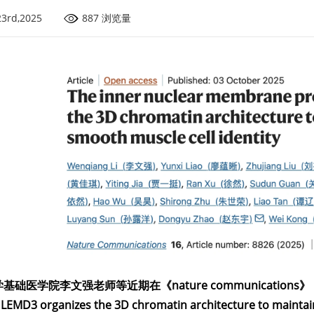
23rd,2025
887 浏览量
学基础医学院李文强
老师等近期在《nature communications》（
 LEMD3 organizes the 3D chromatin architecture to mainta