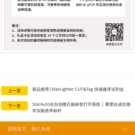
新品推荐|StarLighter CUT&Tag 快速建库试剂盒
上一页
StarAuto全自动微孔板标签打印系统 | 重塑合成生物
下一页
学实验效率标杆
启明东方，衡久未来