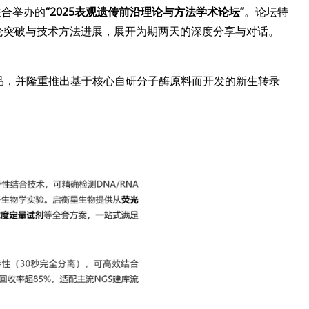
联合举办的
“2025表观遗传前沿理论与方法学术论坛”
。论坛特
论突破与技术方法进展，展开为期两天的深度分享与对话。
品，并隆重推出基于核心自研分子酶原料而开发的新生转录