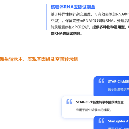
新生转录本、表观基因组及空间转录组