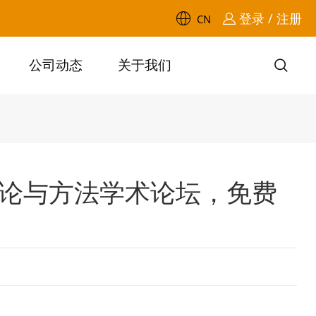
登录 / 注册
CN
公司动态
关于我们
理论与方法学术论坛，免费