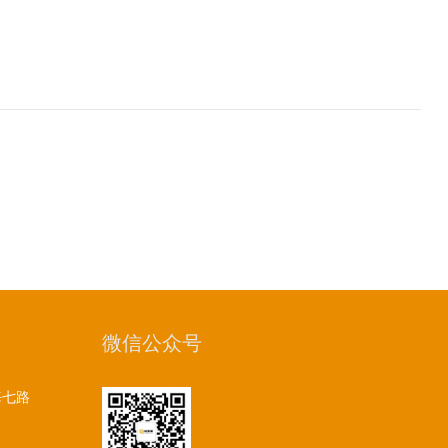
微信公众号
海七路