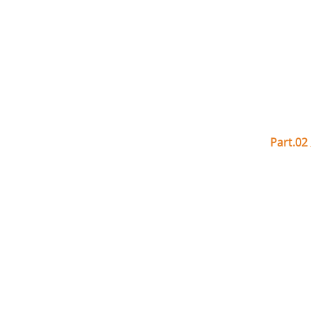
Part.02