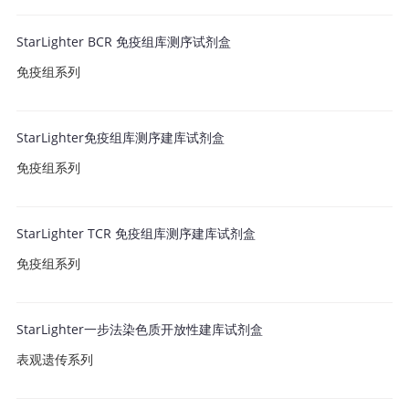
StarLighter BCR 免疫组库测序试剂盒
免疫组系列
StarLighter免疫组库测序建库试剂盒
免疫组系列
StarLighter TCR 免疫组库测序建库试剂盒
免疫组系列
StarLighter一步法染色质开放性建库试剂盒
表观遗传系列