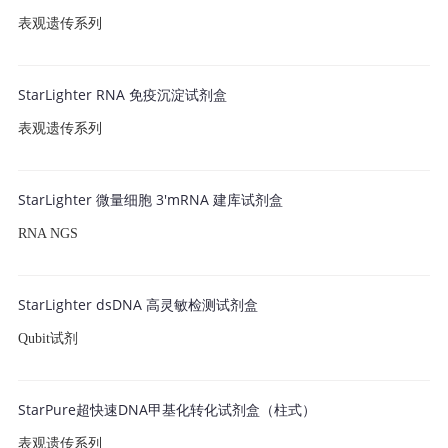
表观遗传系列
StarLighter RNA 免疫沉淀试剂盒
表观遗传系列
StarLighter 微量细胞 3'mRNA 建库试剂盒
RNA NGS
StarLighter dsDNA 高灵敏检测试剂盒
Qubit试剂
StarPure超快速DNA甲基化转化试剂盒（柱式）
表观遗传系列