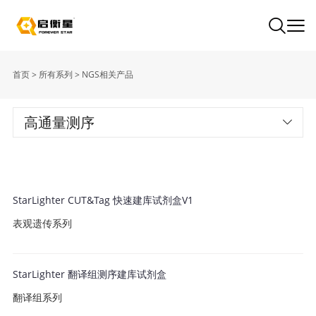
首页
>
所有系列
>
NGS相关产品
高通量测序
StarLighter CUT&Tag 快速建库试剂盒V1
表观遗传系列
StarLighter 翻译组测序建库试剂盒
翻译组系列