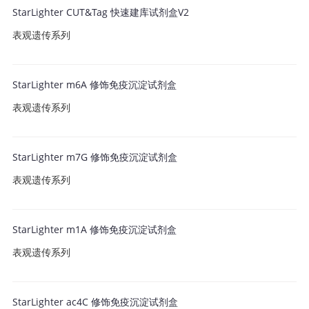
StarLighter CUT&Tag 快速建库试剂盒V2
表观遗传系列
StarLighter m6A 修饰免疫沉淀试剂盒
表观遗传系列
StarLighter m7G 修饰免疫沉淀试剂盒
表观遗传系列
StarLighter m1A 修饰免疫沉淀试剂盒
表观遗传系列
StarLighter ac4C 修饰免疫沉淀试剂盒