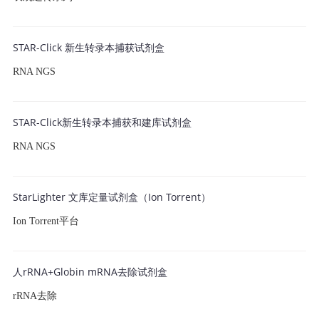
STAR-Click 新生转录本捕获试剂盒
RNA NGS
STAR-Click新生转录本捕获和建库试剂盒
RNA NGS
StarLighter 文库定量试剂盒（Ion Torrent）
Ion Torrent平台
人rRNA+Globin mRNA去除试剂盒
rRNA去除